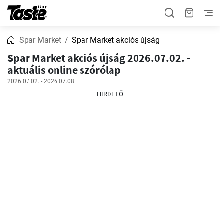
Spar Market
Spar Market akciós újság
Spar Market akciós újság 2026.07.02. -
aktuális online szórólap
2026.07.02. - 2026.07.08.
HIRDETŐ