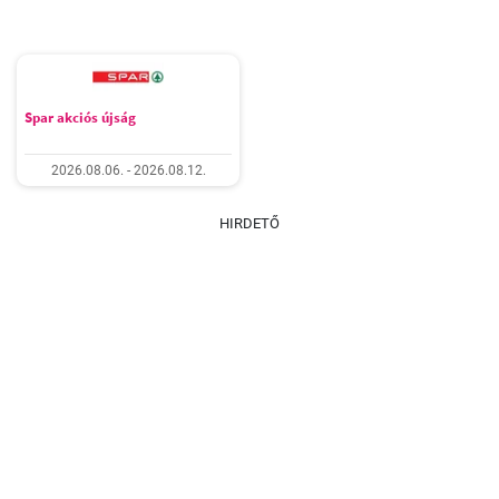
Spar akciós újság
2026.08.06. - 2026.08.12.
HIRDETŐ