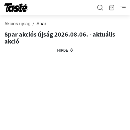
Akciós újság
Spar
Spar akciós újság 2026.08.06. - aktuális
akció
HIRDETŐ