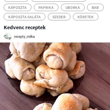
KÁPOSZTA
PAPRIKA
UBORKA
BAB
KÁPOSZTA SALÁTA
SZEDER
KÖRETEK
Kedvenc receptek
recepty_milka