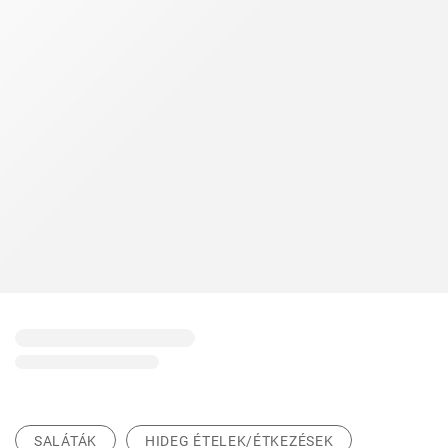
SALÁTÁK
HIDEG ÉTELEK/ÉTKEZÉSEK