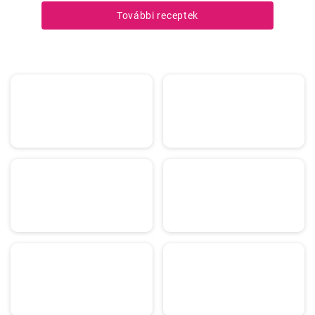
További receptek