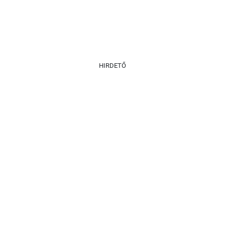
HIRDETŐ