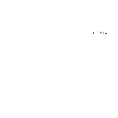
HIRDETŐ