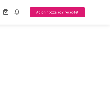
Adjon hozzá egy receptet