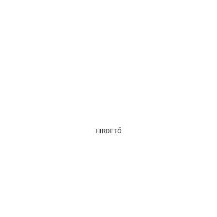
HIRDETŐ