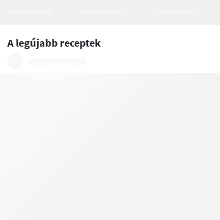
A legújabb receptek