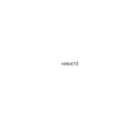
HIRDETŐ