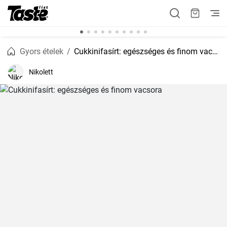
Gyors ételek
Cukkinifasírt: egészséges és finom vacsora
Nikolett