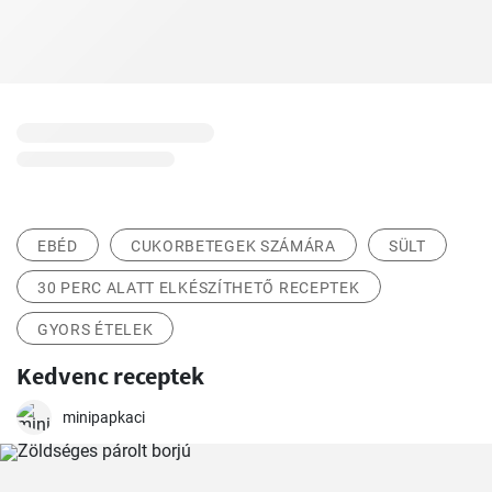
EBÉD
CUKORBETEGEK SZÁMÁRA
SÜLT
30 PERC ALATT ELKÉSZÍTHETŐ RECEPTEK
GYORS ÉTELEK
Kedvenc receptek
minipapkaci