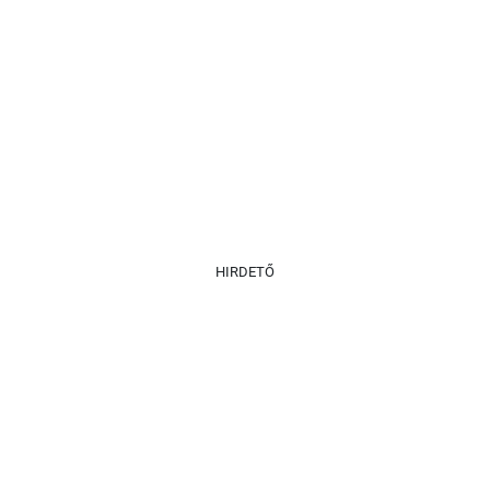
HIRDETŐ