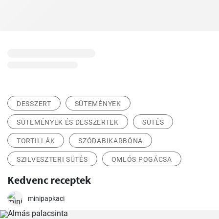
DESSZERT
SÜTEMÉNYEK
SÜTEMÉNYEK ÉS DESSZERTEK
SÜTÉS
TORTILLÁK
SZÓDABIKARBÓNA
SZILVESZTERI SÜTÉS
OMLÓS POGÁCSA
Kedvenc receptek
minipapkaci