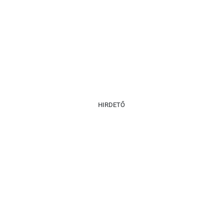
HIRDETŐ