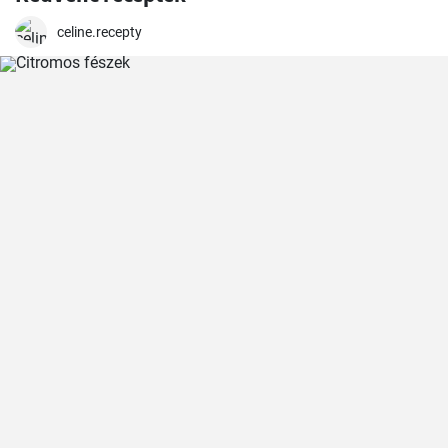
celine.recepty