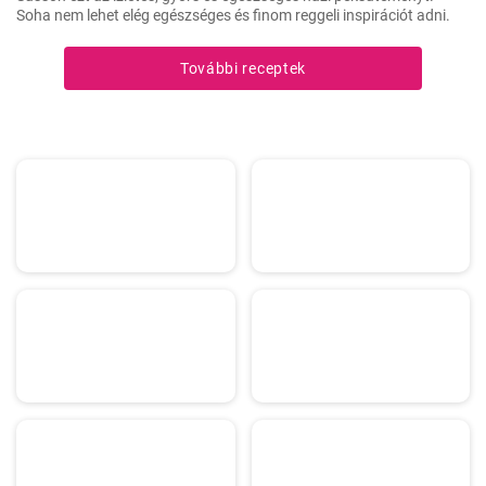
Soha nem lehet elég egészséges és finom reggeli inspirációt adni.
További receptek