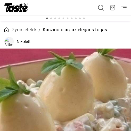
Gyors ételek
Kaszinótojás, az elegáns fogás
Nikolett