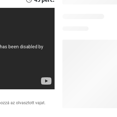
ozzá az olvasztott vajat. 