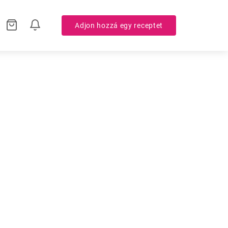
Adjon hozzá egy receptet