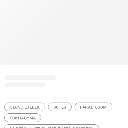
OLCSÓ ÉTELEK
SÜTÉS
PARADICSOM
FOKHAGYMA