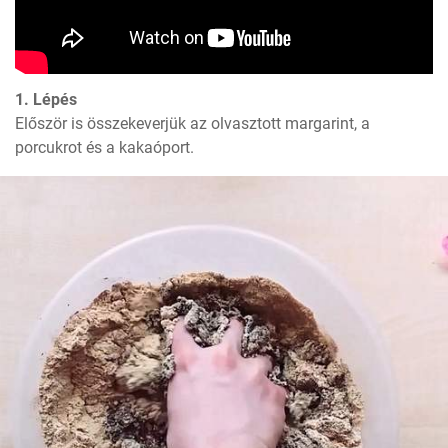
1. Lépés
Először is összekeverjük az olvasztott margarint, a 
porcukrot és a kakaóport.