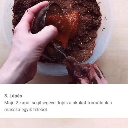
3. Lépés
Majd 2 kanál segítségével tojás alakokat formálunk a 
massza egyik feléből.