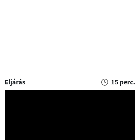
Eljárás
15 perc.