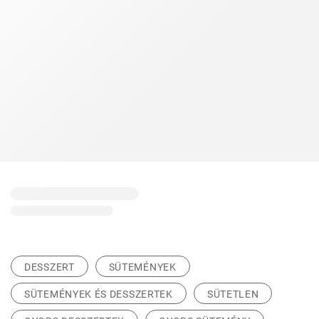
DESSZERT
SÜTEMÉNYEK
SÜTEMÉNYEK ÉS DESSZERTEK
SÜTETLEN