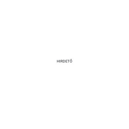
HIRDETŐ