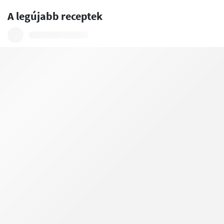
A legújabb receptek