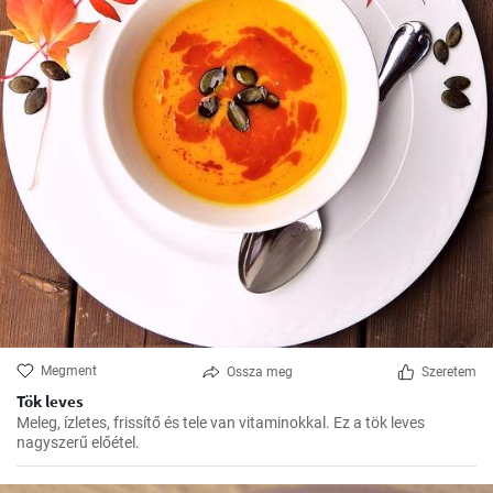
Megment
Ossza meg
Szeretem
Tök leves
Meleg, ízletes, frissítő és tele van vitaminokkal. Ez a tök leves
nagyszerű előétel.