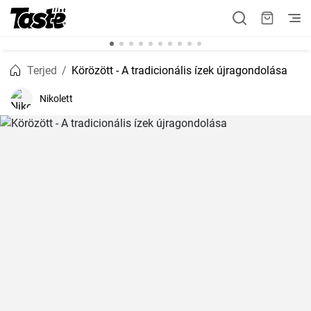
Terjed
Körözött - A tradicionális ízek újragondolása
Nikolett