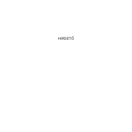
HIRDETŐ