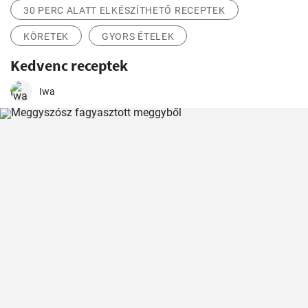
30 PERC ALATT ELKÉSZÍTHETŐ RECEPTEK
KÖRETEK
GYORS ÉTELEK
Kedvenc receptek
Iwa