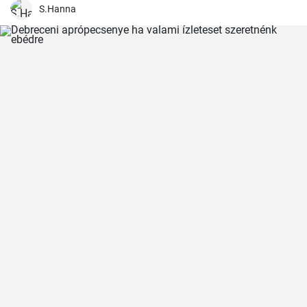
S.Hanna