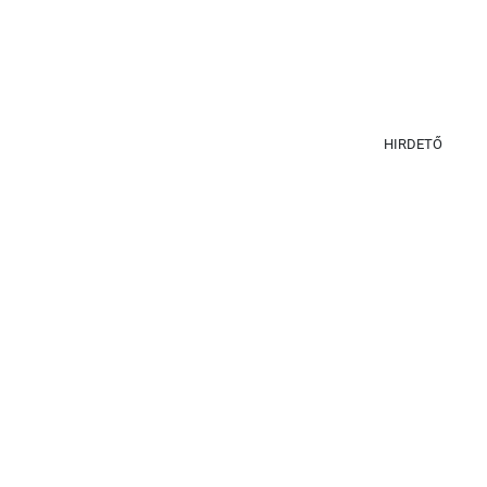
HIRDETŐ