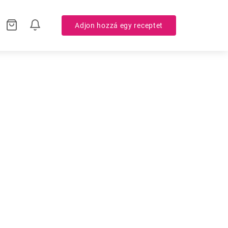
Adjon hozzá egy receptet