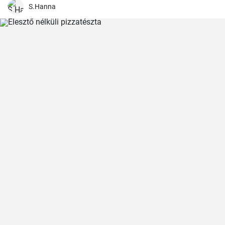
S.Hanna