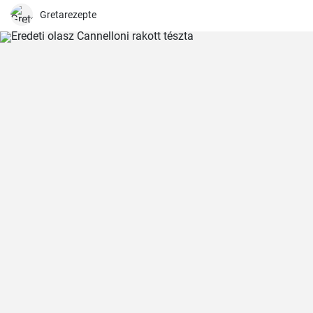
Gretarezepte