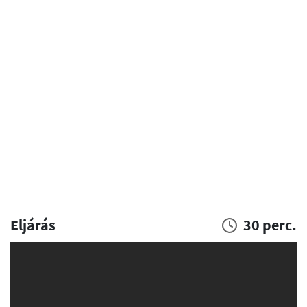
Eljárás
30 perc.