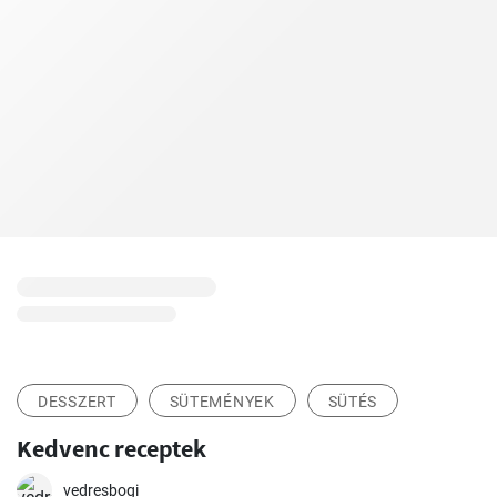
DESSZERT
SÜTEMÉNYEK
SÜTÉS
Kedvenc receptek
vedresbogi