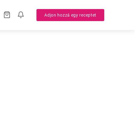
Adjon hozzá egy receptet