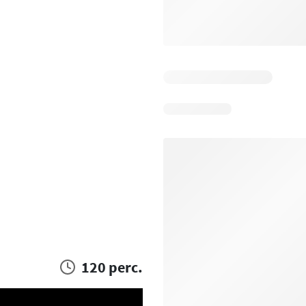
120 perc.