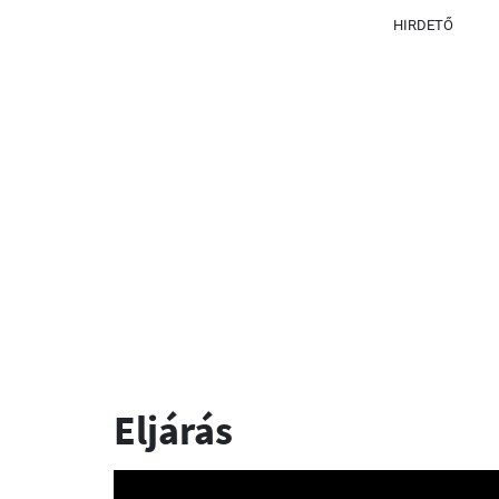
HIRDETŐ
Eljárás