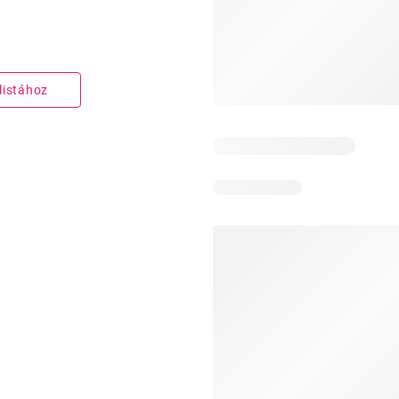
listához