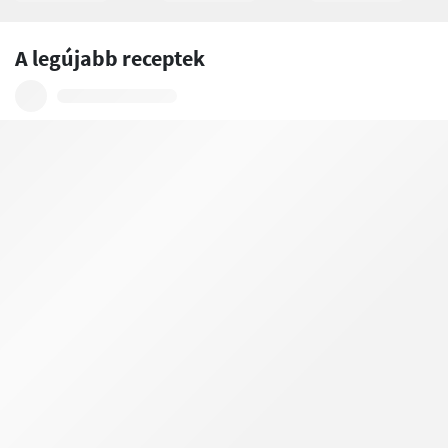
A legújabb receptek