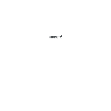
HIRDETŐ