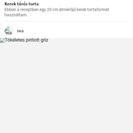
Kerek túrós torta
Ebben a receptben egy 20 cm átmérőjű kerek tortaformát
használtam.
Iwa