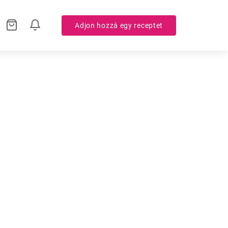
Adjon hozzá egy receptet