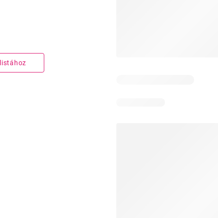
listához