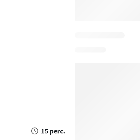
15 perc.