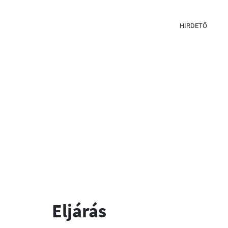
HIRDETŐ
Eljárás