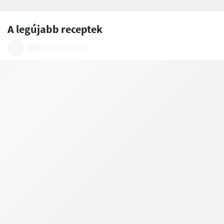
A legújabb receptek