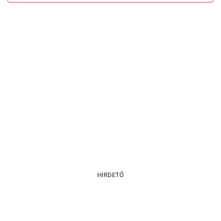
HIRDETŐ