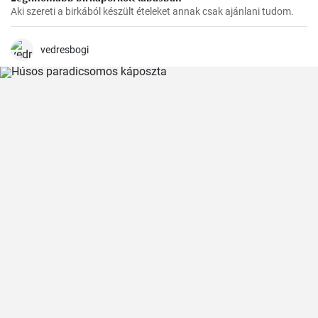
Aki szereti a birkából készült ételeket annak csak ajánlani tudom.
vedresbogi