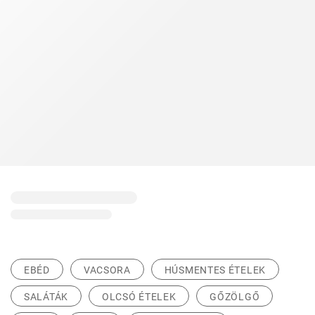
EBÉD
VACSORA
HÚSMENTES ÉTELEK
SALÁTÁK
OLCSÓ ÉTELEK
GŐZÖLGŐ