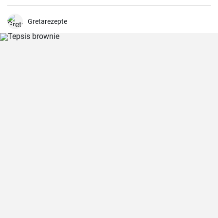
Gretarezepte