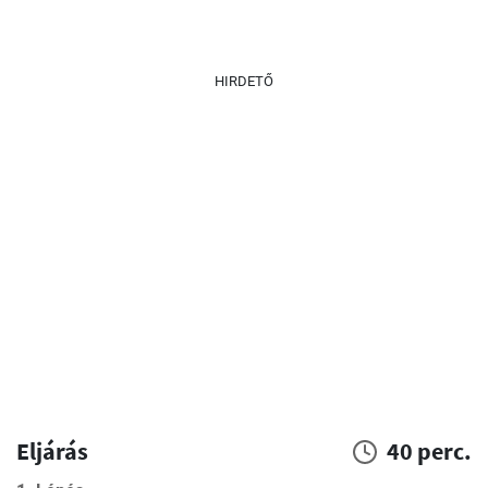
HIRDETŐ
Eljárás
40 perc.