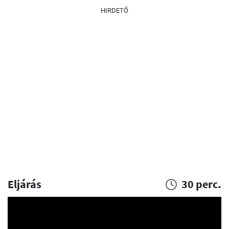
HIRDETŐ
Eljárás
30 perc.