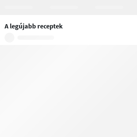
A legújabb receptek