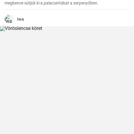
megkenve sütjük ki a palacsintákat a serpenyőben.
Iwa