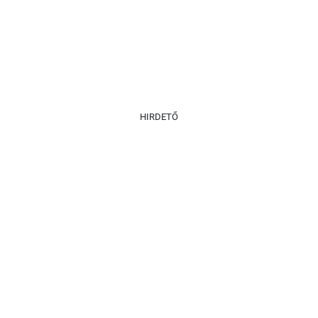
HIRDETŐ