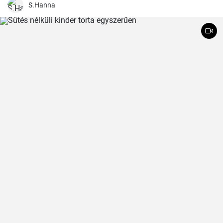
S.Hanna