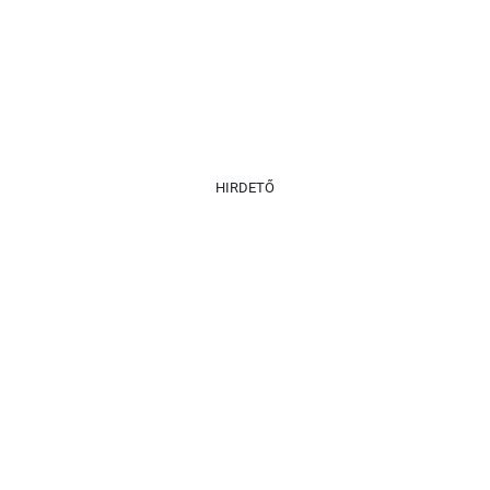
HIRDETŐ