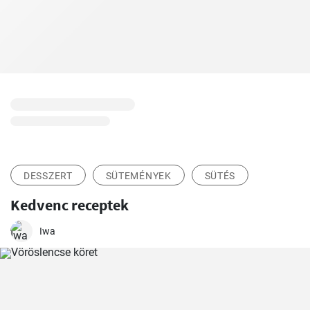
DESSZERT
SÜTEMÉNYEK
SÜTÉS
Kedvenc receptek
Iwa