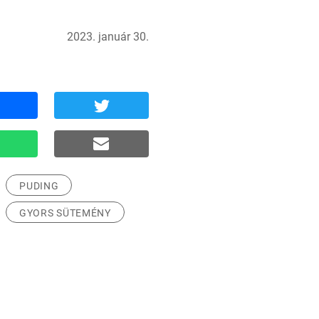
2023. január 30.
PUDING
GYORS SÜTEMÉNY