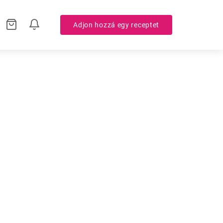
Adjon hozzá egy receptet