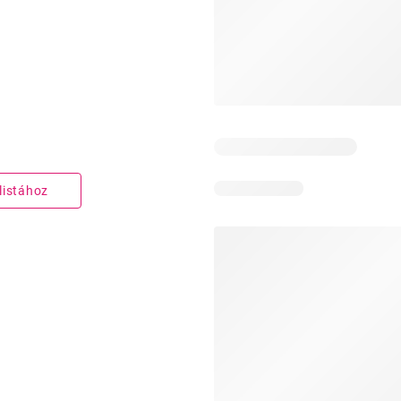
listához