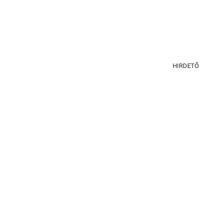
HIRDETŐ