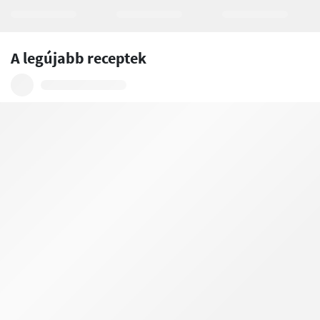
A legújabb receptek