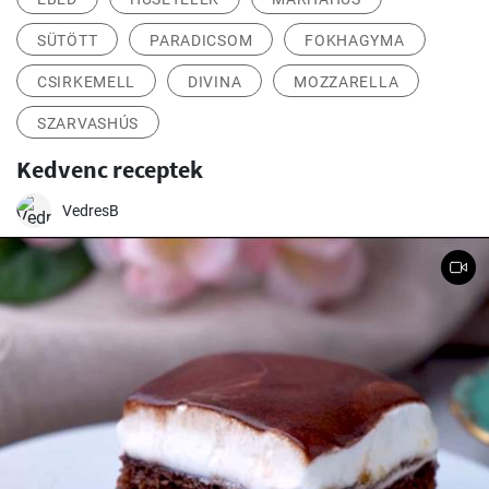
SÜTÖTT
PARADICSOM
FOKHAGYMA
CSIRKEMELL
DIVINA
MOZZARELLA
SZARVASHÚS
Kedvenc receptek
VedresB