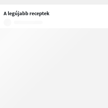
A legújabb receptek