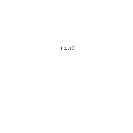
HIRDETŐ