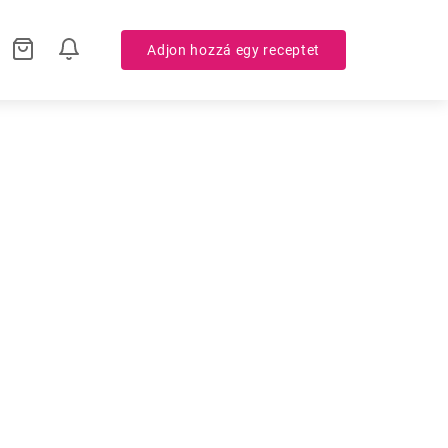
Adjon hozzá egy receptet