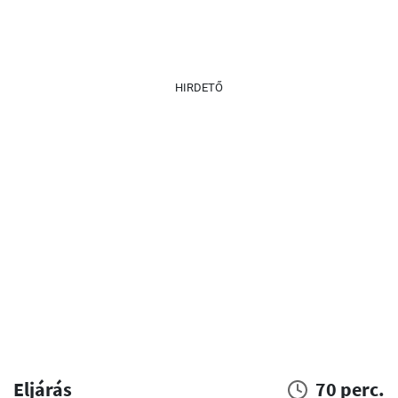
HIRDETŐ
Eljárás
70 perc.