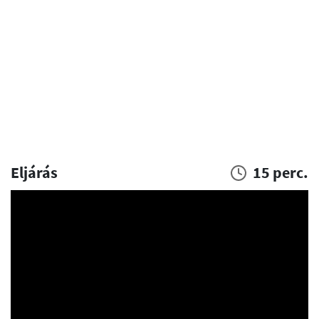
Eljárás
15 perc.