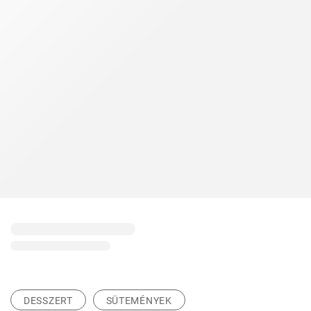
DESSZERT
SÜTEMÉNYEK