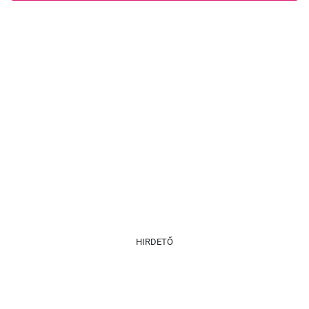
HIRDETŐ