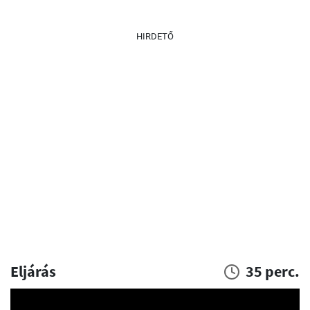
HIRDETŐ
Eljárás
35 perc.