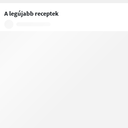
A legújabb receptek