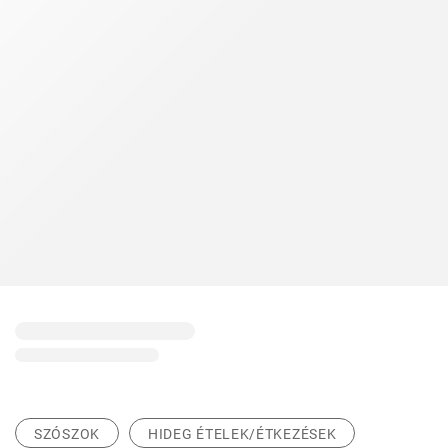
SZÓSZOK
HIDEG ÉTELEK/ÉTKEZÉSEK