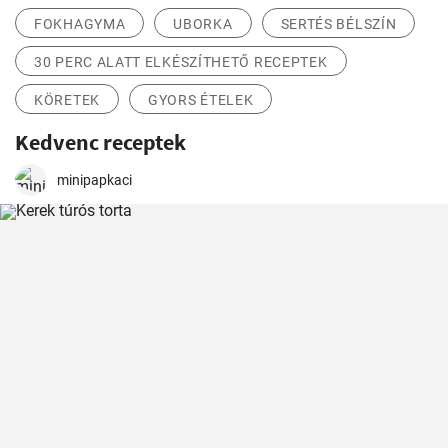
FOKHAGYMA
UBORKA
SERTÉS BÉLSZÍN
30 PERC ALATT ELKÉSZÍTHETŐ RECEPTEK
KÖRETEK
GYORS ÉTELEK
Kedvenc receptek
minipapkaci