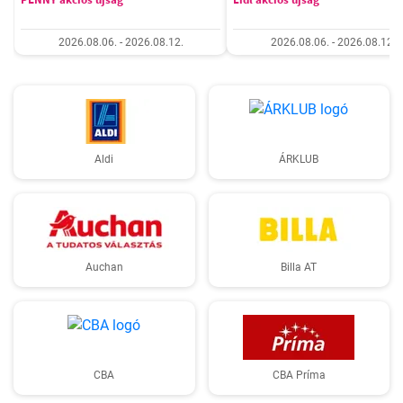
2026.08.06. - 2026.08.12.
2026.08.06. - 2026.08.12.
Aldi
ÁRKLUB
Auchan
Billa AT
CBA
CBA Príma