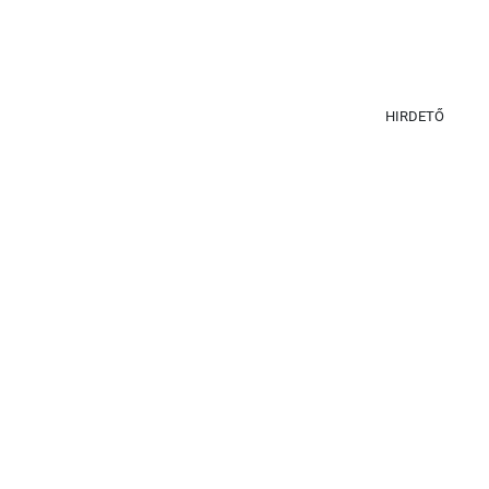
HIRDETŐ