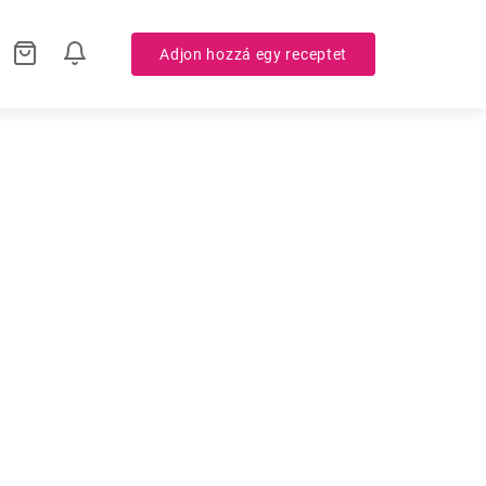
Adjon hozzá egy receptet