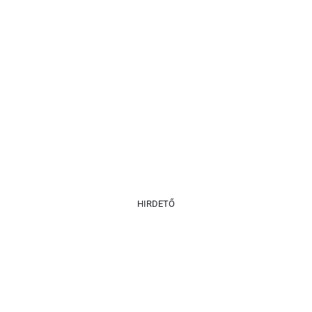
HIRDETŐ