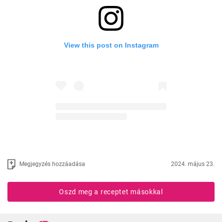
View this post on Instagram
Megjegyzés hozzáadása
2024. május 23.
Oszd meg a receptet másokkal