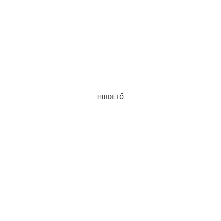
HIRDETŐ