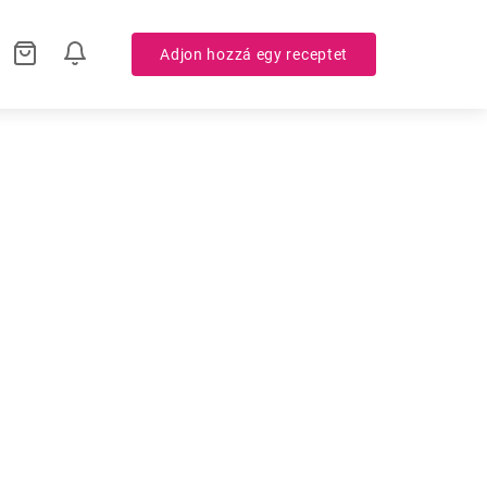
Adjon hozzá egy receptet