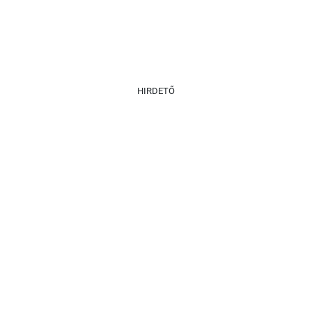
HIRDETŐ