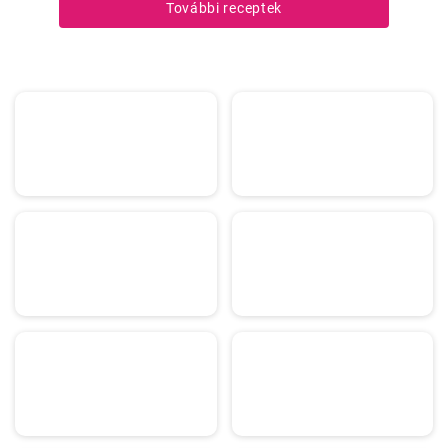
További receptek