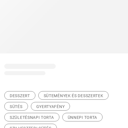
DESSZERT
SÜTEMÉNYEK ÉS DESSZERTEK
SÜTÉS
GYERTYAFÉNY
SZÜLETÉSNAPI TORTA
ÜNNEPI TORTA