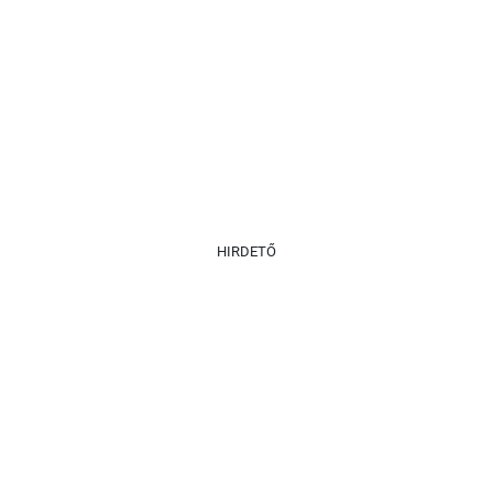
HIRDETŐ