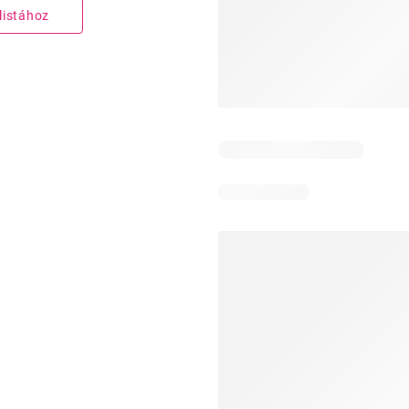
listához