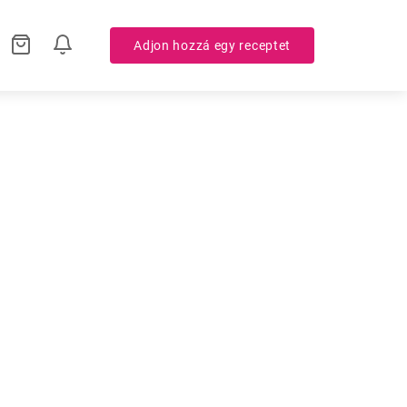
Adjon hozzá egy receptet