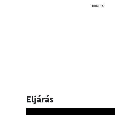
HIRDETŐ
Eljárás