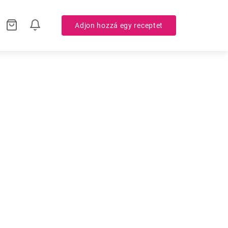
Adjon hozzá egy receptet